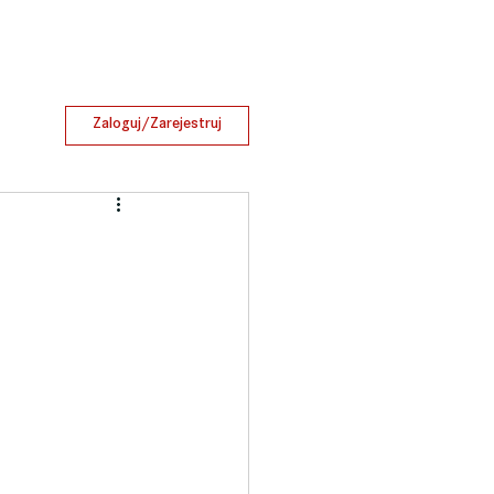
Zaloguj/Zarejestruj