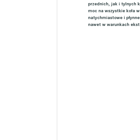
przednich, jak i tylnych 
moc na wszystkie koła w
natychmiastowe i płynne
nawet w warunkach ekstre