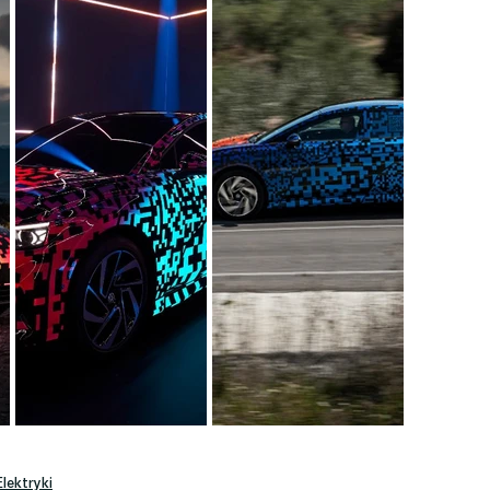
Elektryki