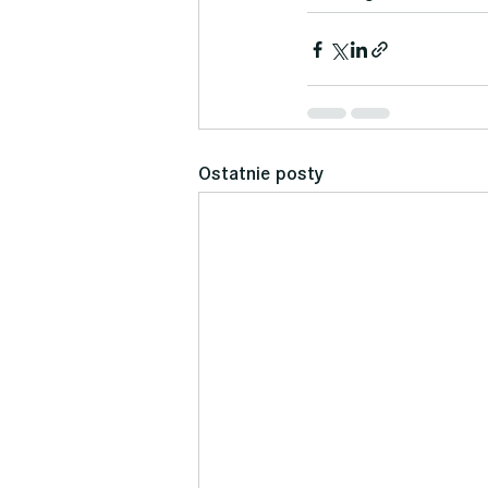
Ostatnie posty