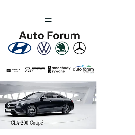
CLA 200 Coupé