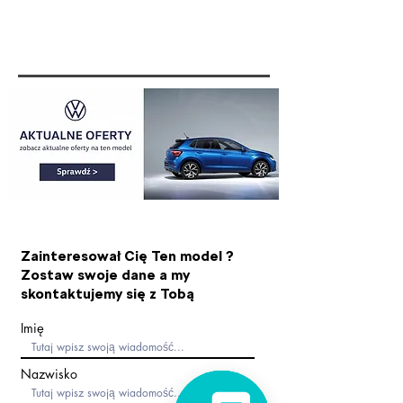
Zainteresował Cię Ten model ?
Zostaw swoje dane a my
skontaktujemy się z Tobą
Imię
Nazwisko