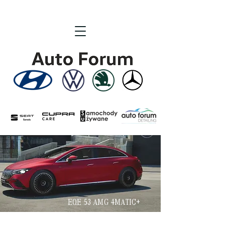
EQE 53 AMG 4MATIC+