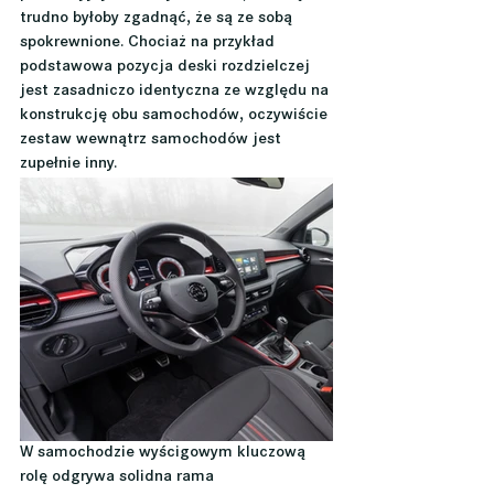
trudno byłoby zgadnąć, że są ze sobą 
spokrewnione. Chociaż na przykład 
podstawowa pozycja deski rozdzielczej 
jest zasadniczo identyczna ze względu na 
konstrukcję obu samochodów, oczywiście 
zestaw wewnątrz samochodów jest 
zupełnie inny.
W samochodzie wyścigowym kluczową 
rolę odgrywa solidna rama 