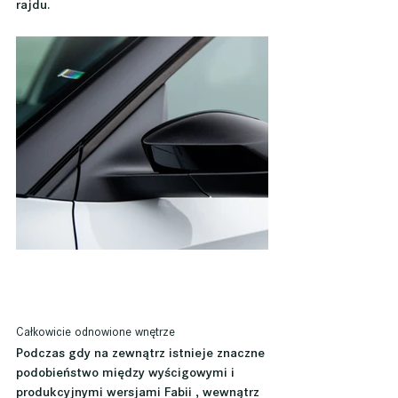
rajdu.
Całkowicie odnowione wnętrze
Podczas gdy na zewnątrz istnieje znaczne 
podobieństwo między wyścigowymi i 
produkcyjnymi wersjami Fabii , wewnątrz 